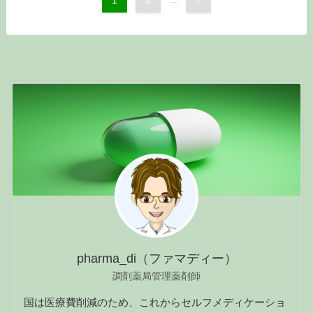
pharma_di（ファマディー）
調剤薬局管理薬剤師
国は医療費削減のため、これからセルフメディケーショ