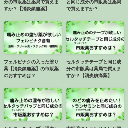
分の市販薬は薬局で買えま
と同じ成分の市販薬は薬局
すか？【消炎鎮痛薬】
で買えますか？
フェルビナクの入った塗り
セルタッチテープと同じ成
薬【消炎鎮痛薬】の市販薬
分の市販薬は薬局で買えま
のおすすめは？
すか？【消炎鎮痛薬】