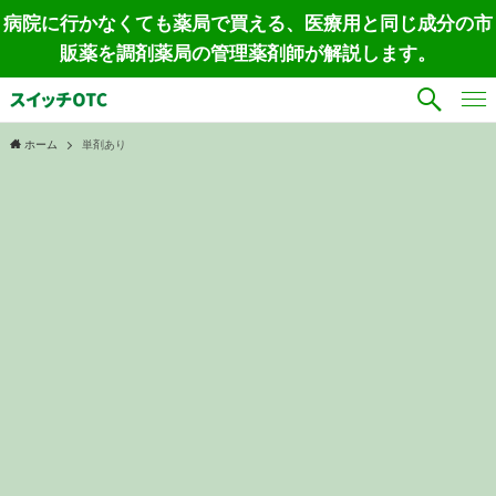
病院に行かなくても薬局で買える、医療用と同じ成分の市
販薬を調剤薬局の管理薬剤師が解説します。
ホーム
単剤あり