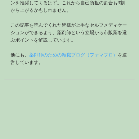
ンを推奨してくるはず。これから自己負担の割合も3割
から上がるかもしれません。
この記事を読んでくれた皆様が上手なセルフメディケー
ションができるよう、薬剤師という立場から市販薬を選
ぶポイントを解説しています。
他にも、
薬剤師のための転職ブログ（ファマブロ）
を運
営しています。