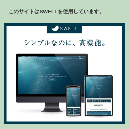
このサイトはSWELLを使用しています。