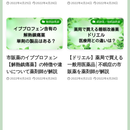
2022年4月25日
2022年4月29日
2022年4月24日
2022年4月29日
解熱鎮痛薬
鎮静薬・催眠鎮静薬
市販薬のイブプロフェン
【ドリエル】薬局で買える
【解熱鎮痛薬】の特徴や違
一般用医薬品│不眠症の市
いについて薬剤師が解説
販薬を薬剤師が解説
2022年4月24日
2022年4月29日
2022年4月21日
2022年4月29日