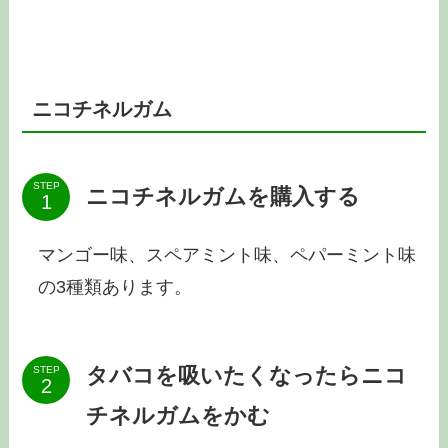
ニコチネルガム
STEP
ニコチネルガムを購入する
マンゴー味、スペアミント味、ペパーミント味
の3種類あります。
タバコを吸いたくなったらニコ
STEP
チネルガムをかむ