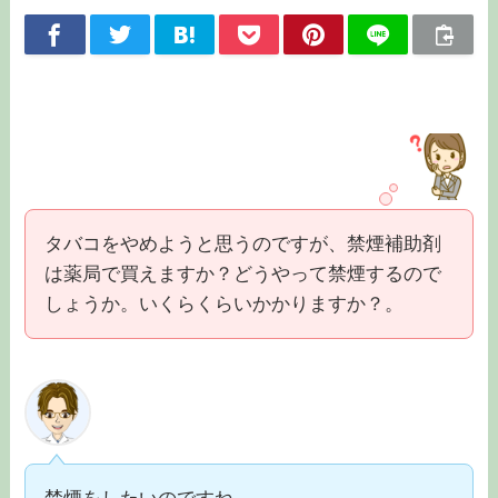
タバコをやめようと思うのですが、禁煙補助剤
は薬局で買えますか？どうやって禁煙するので
しょうか。いくらくらいかかりますか？。