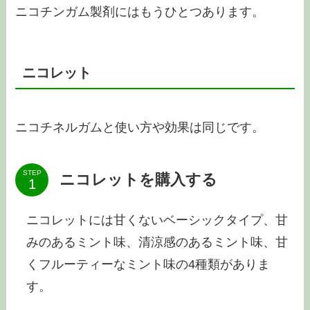
ニコチンガム製剤にはもうひとつあります。
ニコレット
ニコチネルガムと使い方や効果は同じです。
STEP
ニコレットを購入する
ニコレットには甘くないベーシックタイプ、甘
みのあるミント味、清涼感のあるミント味、甘
くフルーティーなミント味の4種類がありま
す。