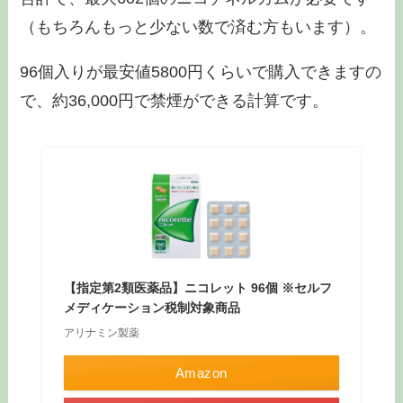
（もちろんもっと少ない数で済む方もいます）。
96個入りが最安値5800円くらいで購入できますの
で、約36,000円で禁煙ができる計算です。
【指定第2類医薬品】ニコレット 96個 ※セルフ
メディケーション税制対象商品
アリナミン製薬
Amazon