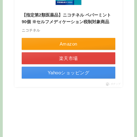
【指定第2類医薬品】ニコチネル ペパーミント
90個 ※セルフメディケーション税制対象商品
ニコチネル
Amazon
楽天市場
Yahooショッピング
ポチップ