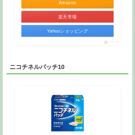
Amazon
楽天市場
Yahooショッピング
ポチップ
ニコチネルパッチ10