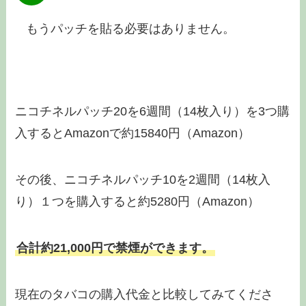
もうパッチを貼る必要はありません。
ニコチネルパッチ20を6週間（14枚入り）を3つ購
入するとAmazonで約15840円（Amazon）
その後、ニコチネルパッチ10を2週間（14枚入
り）１つを購入すると約5280円（Amazon）
合計約21,000円で禁煙ができます。
現在のタバコの購入代金と比較してみてくださ