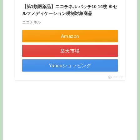
【第1類医薬品】ニコチネル パッチ10 14枚 ※セ
ルフメディケーション税制対象商品
ニコチネル
Amazon
楽天市場
Yahooショッピング
ポチップ