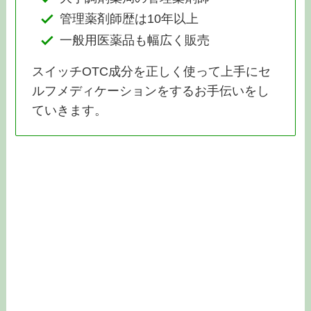
管理薬剤師歴は10年以上
一般用医薬品も幅広く販売
スイッチOTC成分を正しく使って上手にセ
ルフメディケーションをするお手伝いをし
ていきます。