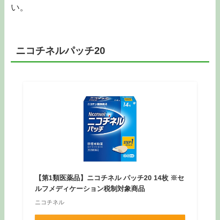
い。
ニコチネルパッチ20
【第1類医薬品】ニコチネル パッチ20 14枚 ※セ
ルフメディケーション税制対象商品
ニコチネル