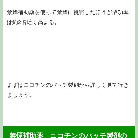
禁煙補助薬を使って禁煙に挑戦したほうが成功率
は約2倍近く高まる。
まずはニコチンのパッチ製剤から詳しく見て行き
ましょう。
禁煙補助薬 ニコチンのパッチ製剤の