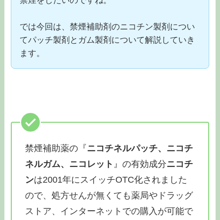
禁煙をしたいのですね。
では今回は、禁煙補助剤のニコチン製剤につい
てパッチ製剤とガム製剤について解説していき
ます。
禁煙補助薬の『
ニコチネルパッチ、ニコチ
ネルガム、ニコレット
』の有効成分
ニコチ
ン
は2001年にスイッチOTC化されました
ので、処方せんが無くても薬局やドラッグ
ストア、インターネットでの購入が可能で