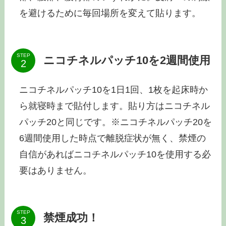
を避けるために毎回場所を変えて貼ります。
STEP
ニコチネルパッチ10を2週間使用
ニコチネルパッチ10を1日1回、1枚を起床時か
ら就寝時まで貼付します。貼り方はニコチネル
パッチ20と同じです。※ニコチネルパッチ20を
6週間使用した時点で離脱症状が無く、禁煙の
自信があればニコチネルパッチ10を使用する必
要はありません。
STEP
禁煙成功！