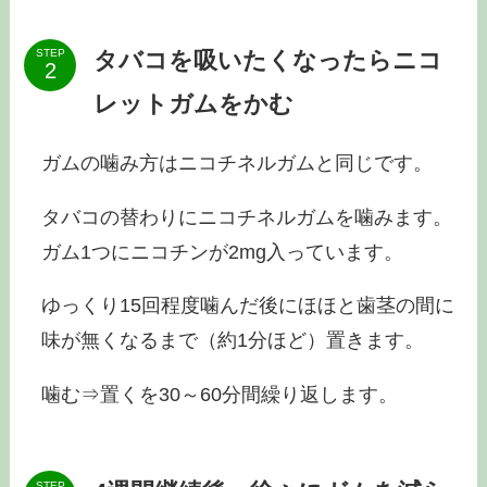
タバコを吸いたくなったらニコ
STEP
レットガムをかむ
ガムの噛み方はニコチネルガムと同じです。
タバコの替わりにニコチネルガムを噛みます。
ガム1つにニコチンが2mg入っています。
ゆっくり15回程度噛んだ後にほほと歯茎の間に
味が無くなるまで（約1分ほど）置きます。
噛む⇒置くを30～60分間繰り返します。
STEP