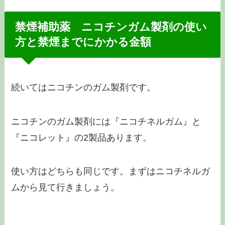
禁煙補助薬 ニコチンガム製剤の使い
方と禁煙までにかかる金額
続いてはニコチンのガム製剤です。
ニコチンのガム製剤には『ニコチネルガム』と
『ニコレット』の2製品あります。
使い方はどちらも同じです。まずはニコチネルガ
ムから見て行きましょう。