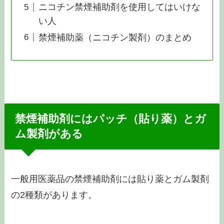
ニコチン禁煙補助剤を使用してはいけな
い人
禁煙補助薬（ニコチン製剤）のまとめ
禁煙補助剤にはパッチ（貼り薬）とガ
ム製剤が
ある
一般用医薬品の禁煙補助剤には貼り薬とガム製剤
の2種類があります。