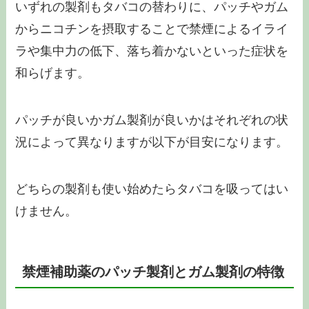
いずれの製剤もタバコの替わりに、パッチやガム
からニコチンを摂取することで禁煙によるイライ
ラや集中力の低下、落ち着かないといった症状を
和らげます。
パッチが良いかガム製剤が良いかはそれぞれの状
況によって異なりますが以下が目安になります。
どちらの製剤も使い始めたらタバコを吸ってはい
けません。
禁煙補助薬のパッチ製剤とガム製剤の特徴