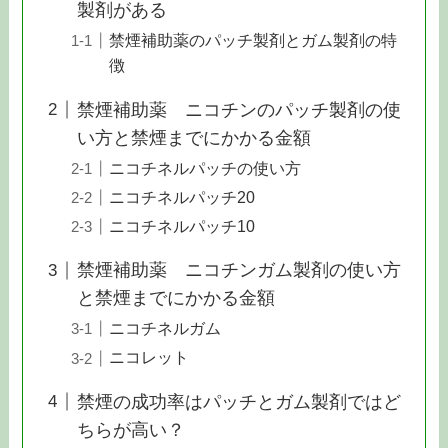
製剤がある
禁煙補助薬のパッチ製剤とガム製剤の特
徴
禁煙補助薬 ニコチンのパッチ製剤の使
い方と禁煙までにかかる金額
ニコチネルパッチの使い方
ニコチネルパッチ20
ニコチネルパッチ10
禁煙補助薬 ニコチンガム製剤の使い方
と禁煙までにかかる金額
ニコチネルガム
ニコレット
禁煙の成功率はパッチとガム製剤ではど
ちらが高い？