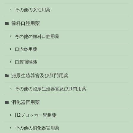
その他の女性用薬
歯科口腔用薬
その他の歯科口腔用薬
口内炎用薬
口腔咽喉薬
泌尿生殖器官及び肛門用薬
その他の泌尿生殖器官及び肛門用薬
消化器官用薬
H2ブロッカー胃腸薬
その他の消化器官用薬