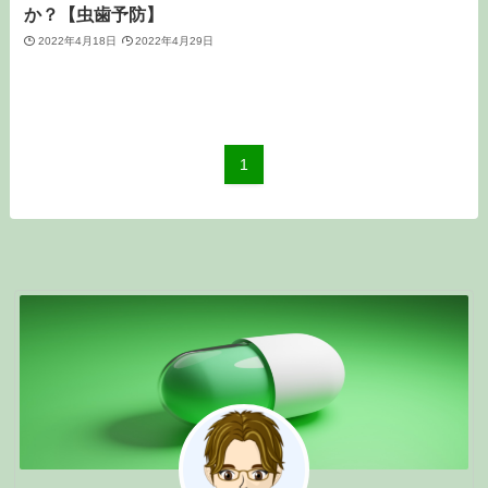
か？【虫歯予防】
2022年4月18日
2022年4月29日
1