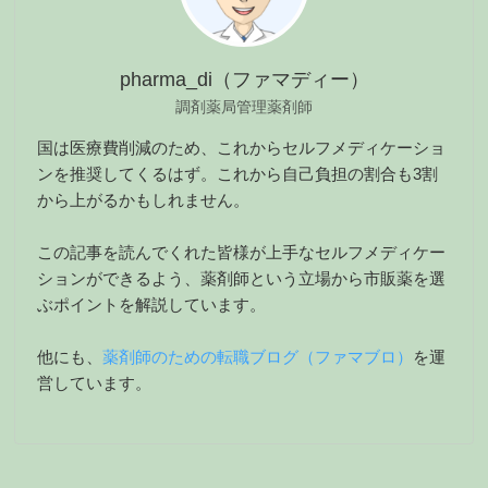
pharma_di（ファマディー）
調剤薬局管理薬剤師
国は医療費削減のため、これからセルフメディケーショ
ンを推奨してくるはず。これから自己負担の割合も3割
から上がるかもしれません。
この記事を読んでくれた皆様が上手なセルフメディケー
ションができるよう、薬剤師という立場から市販薬を選
ぶポイントを解説しています。
他にも、
薬剤師のための転職ブログ（ファマブロ）
を運
営しています。