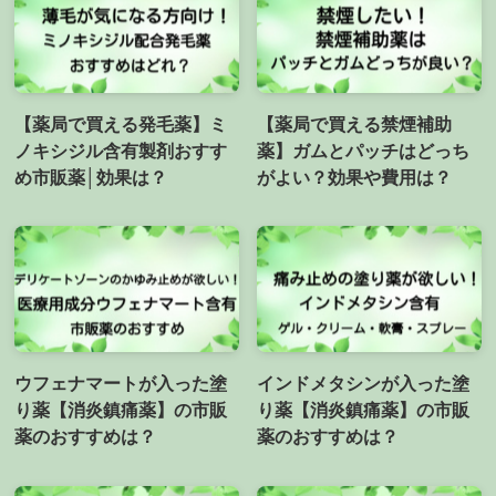
【薬局で買える発毛薬】ミ
【薬局で買える禁煙補助
ノキシジル含有製剤おすす
薬】ガムとパッチはどっち
め市販薬│効果は？
がよい？効果や費用は？
ウフェナマートが入った塗
インドメタシンが入った塗
り薬【消炎鎮痛薬】の市販
り薬【消炎鎮痛薬】の市販
薬のおすすめは？
薬のおすすめは？