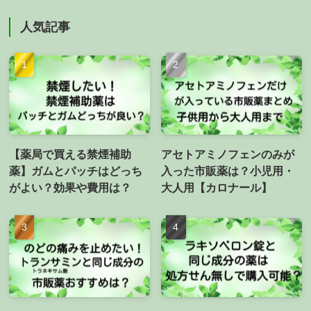
人気記事
【薬局で買える禁煙補助
アセトアミノフェンのみが
薬】ガムとパッチはどっち
入った市販薬は？小児用・
がよい？効果や費用は？
大人用【カロナール】