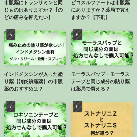
市販薬にトランサミンと同
ピコスルファートは市販薬
じものはありますか？【の
にありますか？薬局で買え
どの痛みを抑えたい】
ますか？【下剤】
インドメタシンが入った塗
モーラスパップ・モーラス
り薬【消炎鎮痛薬】の市販
テープと同じ成分の貼り薬
薬のおすすめは？
は薬局で買える？