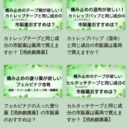
カトレップテープと同じ成
カトレップパップ（湿布）
分の市販薬は薬局で買えま
と同じ成分の市販薬は薬局
すか？【消炎鎮痛薬】
で買えますか？
フェルビナクの入った塗り
セルタッチテープと同じ成
薬【消炎鎮痛薬】の市販薬
分の市販薬は薬局で買えま
のおすすめは？
すか？【消炎鎮痛薬】