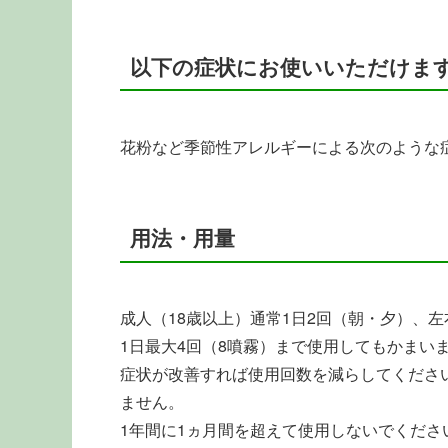
以下の症状にお使いいただけま
花粉など季節性アレルギーによる次のような
用法・用量
成人（18歳以上）通常1日2回（朝・夕）、
1日最大4回（8噴霧）まで使用してもかまい
症状が改善すれば使用回数を減らしてくださ
ません。
1年間に1ヵ月間を超えて使用しないでくださ