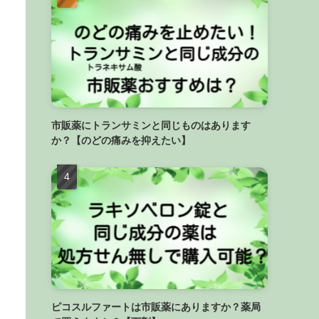
市販薬にトランサミンと同じものはあります
か？【のどの痛みを抑えたい】
ピコスルファートは市販薬にありますか？薬局