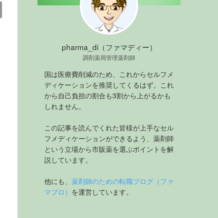
pharma_di（ファマディー）
調剤薬局管理薬剤師
国は医療費削減のため、これからセルフメ
ディケーションを推奨してくるはず。これ
から自己負担の割合も3割から上がるかも
しれません。
この記事を読んでくれた皆様が上手なセル
フメディケーションができるよう、薬剤師
という立場から市販薬を選ぶポイントを解
説しています。
他にも、
薬剤師のための転職ブログ（ファ
マブロ）
を運営しています。