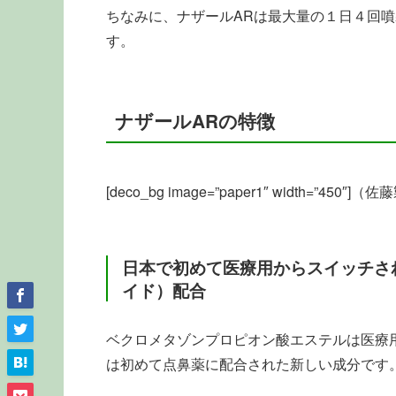
ちなみに、ナザールARは最大量の１日４回
す。
ナザールARの特徴
[deco_bg image=”paper1″ width=”4
日本で初めて医療用からスイッチさ
イド）配合
ベクロメタゾンプロピオン酸エステルは医療
は初めて点鼻薬に配合された新しい成分です