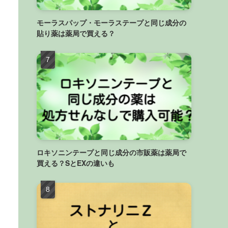
モーラスパップ・モーラステープと同じ成分の
貼り薬は薬局で買える？
ロキソニンテープと同じ成分の市販薬は薬局で
買える？SとEXの違いも