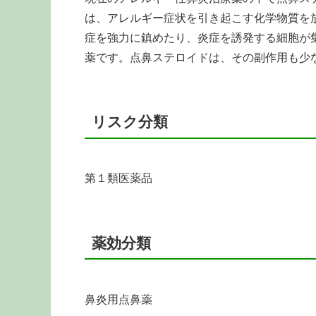
は、アレルギー症状を引き起こす化学物質を
症を強力に鎮めたり、炎症を誘発する細胞が
薬です。点鼻ステロイドは、その副作用も少
リスク分類
第１類医薬品
薬効分類
鼻炎用点鼻薬