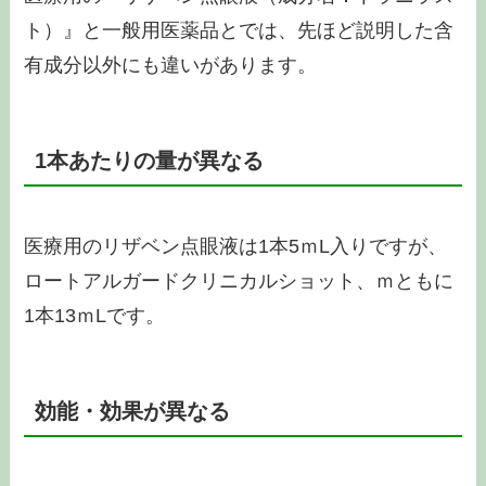
ト）』と一般用医薬品とでは、先ほど説明した含
有成分以外にも違いがあります。
1本あたりの量が異なる
医療用のリザベン点眼液は1本5ｍL入りですが、
ロートアルガードクリニカルショット、ｍともに
1本13ｍLです。
効能・効果が異なる