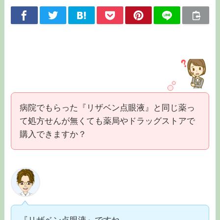
病院でもらった『リザベン点眼液』と同じ薬っ
て処方せんが無くても薬局やドラッグストアで
購入できますか？