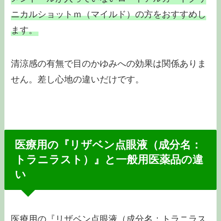
ニカルショットｍ（マイルド）の方をおすすめし
ます。
清涼感の有無で目のかゆみへの効果は関係ありま
せん。差し心地の違いだけです。
医療用の『リザベン点眼液（成分名：
トラニラスト）』と一般用医薬品の違
い
医療用の『リザベン点眼液（成分名：トラニラス