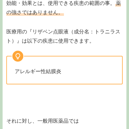
効能・効果とは、使用できる疾患の範囲の事。
薬
の強さではありません。
医療用の『リザベン点眼液（成分名：トラニラス
ト）』は以下の疾患に使用できます。
アレルギー性結膜炎
それに対し、一般用医薬品では