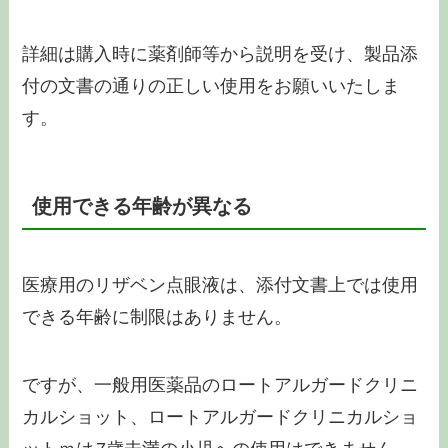
詳細は購入時に薬剤師等から説明を受け、製品添
付の文書の通りの正しい使用をお願いいたしま
す。
使用できる年齢が異なる
医療用のリザベン点眼液は、添付文書上では使用
できる年齢に制限はありません。
ですが、一般用医薬品のロートアルガードクリニ
カルショット、ロートアルガードクリニカルショ