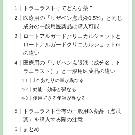
トラニラストってどんな薬？
医療用の『リザベン点眼液0.5%』と同じ
成分の一般用医薬品は購入可能
ロートアルガードクリニカルショットと
ロートアルガードクリニカルショットｍ
の違い
医療用の『リザベン点眼液（成分名：ト
ラニラスト）』と一般用医薬品の違い
1本あたりの量が異なる
効能・効果が異なる
使用できる年齢が異なる
トラニラスト含有の一般用医薬品（点眼
薬）を購入する際の注意
まとめ