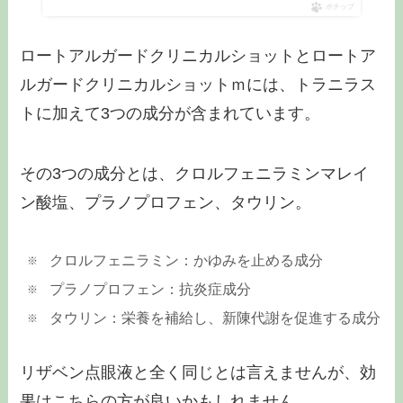
ポチップ
ロートアルガードクリニカルショットとロートア
ルガードクリニカルショットｍには、トラニラス
トに加えて3つの成分が含まれています。
その3つの成分とは、クロルフェニラミンマレイ
ン酸塩、プラノプロフェン、タウリン。
クロルフェニラミン：かゆみを止める成分
プラノプロフェン：抗炎症成分
タウリン：栄養を補給し、新陳代謝を促進する成分
リザベン点眼液と全く同じとは言えませんが、効
果はこちらの方が良いかもしれません。