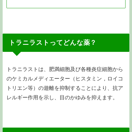
トラニラストってどんな薬？
トラニラストは、肥満細胞及び各種炎症細胞から
のケミカルメディエーター（ヒスタミン，ロイコ
トリエン等）の遊離を抑制することにより、抗ア
レルギー作用を示し、目のかゆみを抑えます。