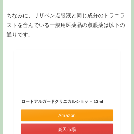
ちなみに、リザベン点眼液と同じ成分のトラニラ
ストを含んでいる一般用医薬品の点眼薬は以下の
通りです。
ロートアルガードクリニカルショット 13ml
Amazon
楽天市場