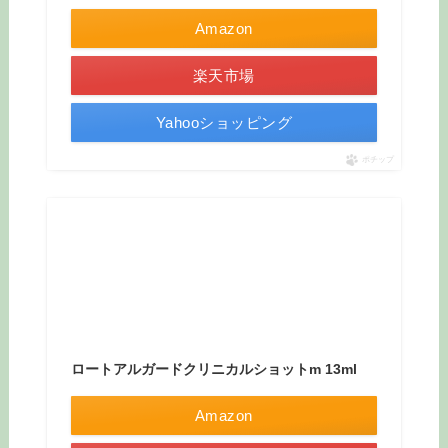
Amazon
楽天市場
Yahooショッピング
ポチップ
ロートアルガードクリニカルショットm 13ml
Amazon