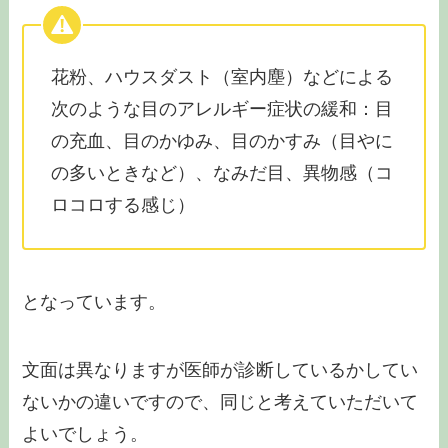
花粉、ハウスダスト（室内塵）などによる
次のような目のアレルギー症状の緩和：目
の充血、目のかゆみ、目のかすみ（目やに
の多いときなど）、なみだ目、異物感（コ
ロコロする感じ）
となっています。
文面は異なりますが医師が診断しているかしてい
ないかの違いですので、同じと考えていただいて
よいでしょう。