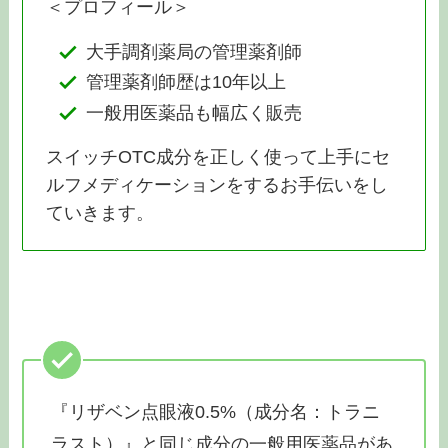
＜プロフィール＞
大手調剤薬局の管理薬剤師
管理薬剤師歴は10年以上
一般用医薬品も幅広く販売
スイッチOTC成分を正しく使って上手にセ
ルフメディケーションをするお手伝いをし
ていきます。
『リザベン点眼液0.5%（成分名：トラニ
ラスト）』と同じ成分の一般用医薬品があ