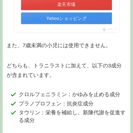
楽天市場
Yahooショッピング
ポチップ
また、7歳未満の小児には使用できません。
どちらも、トラニラストに加えて、以下の3成分
が含まれています。
クロルフェニラミン：かゆみを止める成分
プラノプロフェン：抗炎症成分
タウリン：栄養を補給し、新陳代謝を促進す
る成分