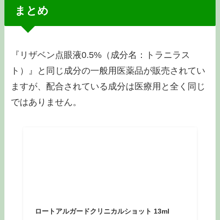
まとめ
『リザベン点眼液0.5%（成分名：トラニラス
ト）』と同じ成分の一般用医薬品が販売されてい
ますが、配合されている成分は医療用と全く同じ
ではありません。
ロートアルガードクリニカルショット 13ml