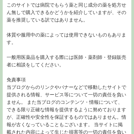
このサイトでは病院でもらう薬と同じ成分の薬を処方せ
ん無しで購入できるかどうかを紹介していますが、その
薬を推奨している訳ではありません。
体質や服用中の薬によっては使用できないものもありま
す。
一般用医薬品を購入する際には医師・薬剤師・登録販売
者に相談をしてください。
免責事項
当ブログからのリンクやバナーなどで移動したサイトで
提供される情報、サービス等について一切の責任を負い
ません。 また当ブログのコンテンツ・情報について、
できる限り正確な情報を提供するように努めております
が、正確性や安全性を保証するものではありません。情
報が古くなっていることもございます。 当サイトに掲
載された内容によって生じた損害等の一切の責任を負い