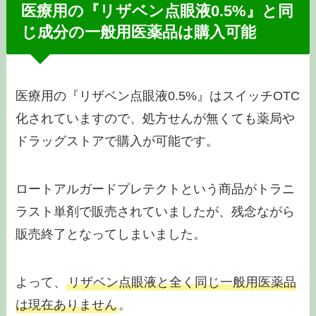
医療用の『リザベン点眼液0.5%』と同
じ成分の一般用医薬品は購入可能
医療用の『リザベン点眼液0.5%』はスイッチOTC
化されていますので、処方せんが無くても薬局や
ドラッグストアで購入が可能です。
ロートアルガードプレテクトという商品がトラニ
ラスト単剤で販売されていましたが、残念ながら
販売終了となってしまいました。
よって、
リザベン点眼液と全く同じ一般用医薬品
は現在ありません
。