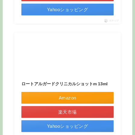
Yahooショッピング
ポチップ
ロートアルガードクリニカルショットm 13ml
Amazon
楽天市場
Yahooショッピング