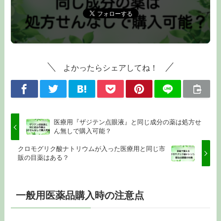
よかったらシェアしてね！
医療用『ザジテン点眼液』と同じ成分の薬は処方せ
ん無しで購入可能？
クロモグリク酸ナトリウムが入った医療用と同じ市
販の目薬はある？
一般用医薬品購入時の注意点