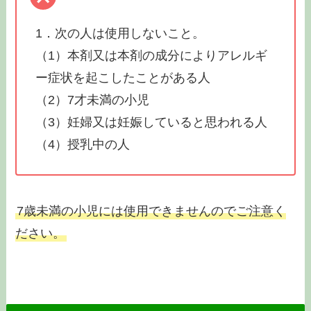
1．次の人は使用しないこと。
（1）本剤又は本剤の成分によりアレルギ
ー症状を起こしたことがある人
（2）7才未満の小児
（3）妊婦又は妊娠していると思われる人
（4）授乳中の人
7歳未満の小児には使用できませんのでご注意く
ださい。