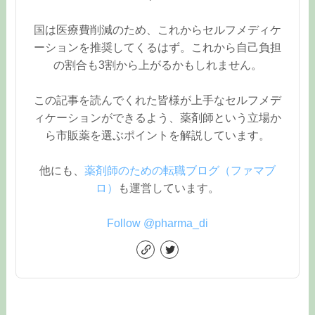
国は医療費削減のため、これからセルフメディケ
ーションを推奨してくるはず。これから自己負担
の割合も3割から上がるかもしれません。
この記事を読んでくれた皆様が上手なセルフメデ
ィケーションができるよう、薬剤師という立場か
ら市販薬を選ぶポイントを解説しています。
他にも、
薬剤師のための転職ブログ（ファマブ
ロ）
も運営しています。
Follow @pharma_di