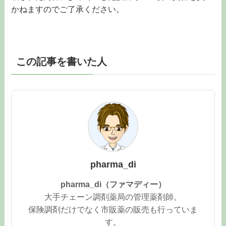
かねますのでご了承ください。
この記事を書いた人
pharma_di
pharma_di（ファマディー）
大手チェーン調剤薬局の管理薬剤師。
保険調剤だけでなく市販薬の販売も行っていま
す。