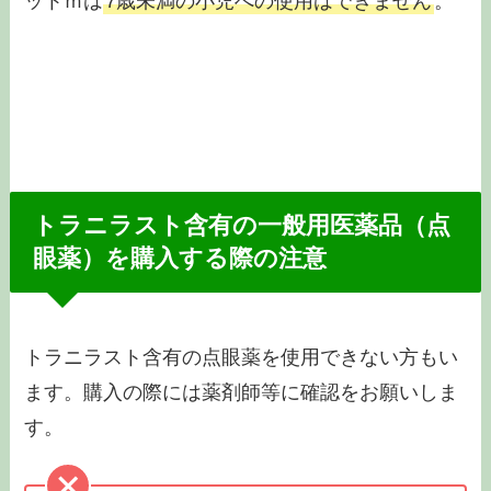
ットｍは
7歳未満の小児への使用はできません
。
トラニラスト含有の一般用医薬品（点
眼薬）を購入する際の注意
トラニラスト含有の点眼薬を使用できない方もい
ます。購入の際には薬剤師等に確認をお願いしま
す。