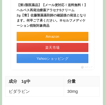
【第1類医薬品】【メール便対応！送料無料！】
ヘルペス再発治療薬アラセナSクリーム
2g【青】佐藤製薬薬剤師の確認後の発送となり
ます。何卒ご了承ください。※セルフメディケ
ーション税制対象商品
Amazon
楽天市場
Yahooショッピング
ポチップ
成分 1g中
分量
ビダラビン
30mg