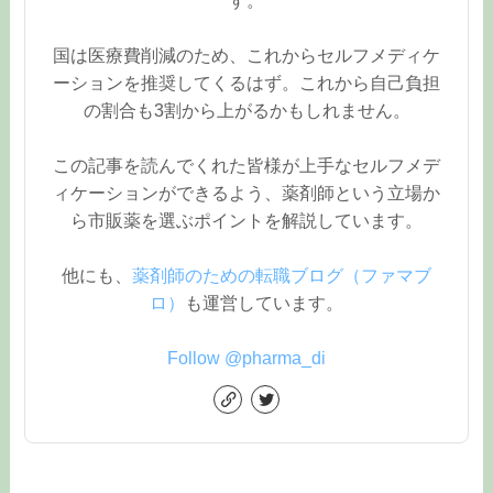
国は医療費削減のため、これからセルフメディケ
ーションを推奨してくるはず。これから自己負担
の割合も3割から上がるかもしれません。
この記事を読んでくれた皆様が上手なセルフメデ
ィケーションができるよう、薬剤師という立場か
ら市販薬を選ぶポイントを解説しています。
他にも、
薬剤師のための転職ブログ（ファマブ
ロ）
も運営しています。
Follow @pharma_di