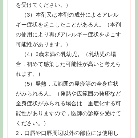
を受けてください。）
（3）本剤又は本剤の成分によるアレル
ギー症状を起こしたことがある人。（本剤
の使用により再びアレルギー症状を起こす
可能性があります。）
（4）6歳未満の乳幼児。（乳幼児の場
合，初めて感染した可能性が高いと考えら
れます。）
（5）発熱，広範囲の発疹等の全身症状
がみられる人。（発熱や広範囲の発疹など
全身症状がみられる場合は，重症化する可
能性がありますので，医師の診療を受けて
ください。）
2．口唇や口唇周辺以外の部位には使用し