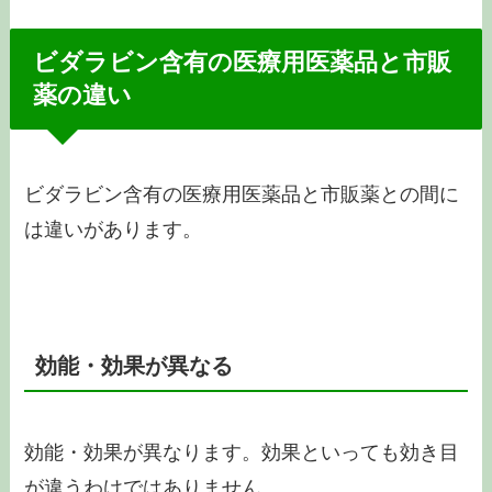
ビダラビン含有の医療用医薬品と市販
薬の違い
ビダラビン含有の医療用医薬品と市販薬との間に
は違いがあります。
効能・効果が異なる
効能・効果が異なります。効果といっても効き目
が違うわけではありません。