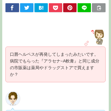
口唇ヘルペスが再発してしまったみたいです。
病院でもらった『アラセナ−A軟膏』と同じ成分
の市販薬は薬局やドラッグストアで買えます
か？