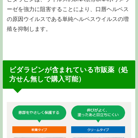
ーゼを強力に阻害することにより、口唇ヘルペス
の原因ウイルスである単純ヘルペスウイルスの増
殖を抑制します。
ビダラビンが含まれている市販薬（処
方せん無しで購入可能）