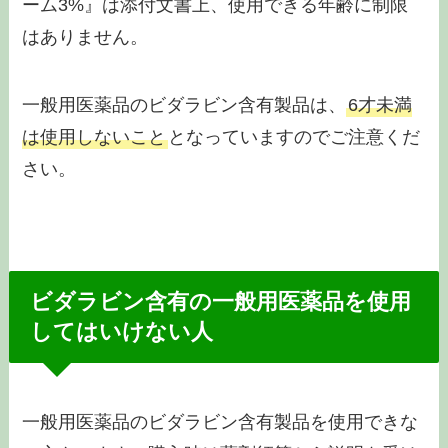
ーム3%』は添付文書上、使用できる年齢に制限
はありません。
一般用医薬品のビダラビン含有製品は、
6才未満
は使用しないこと
となっていますのでご注意くだ
さい。
ビダラビン含有の一般用医薬品を使用
してはいけない人
一般用医薬品のビダラビン含有製品を使用できな