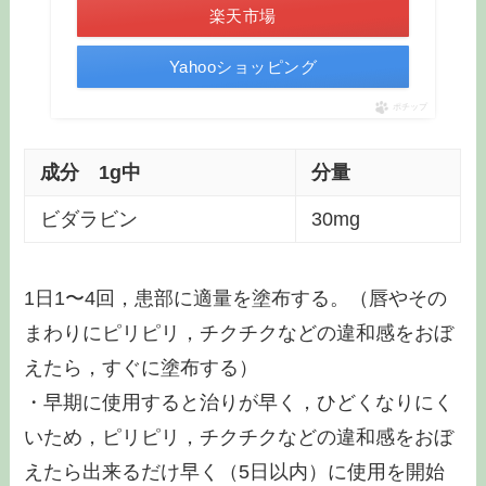
楽天市場
Yahooショッピング
ポチップ
成分 1g中
分量
ビダラビン
30mg
1日1〜4回，患部に適量を塗布する。（唇やその
まわりにピリピリ，チクチクなどの違和感をおぼ
えたら，すぐに塗布する）
・早期に使用すると治りが早く，ひどくなりにく
いため，ピリピリ，チクチクなどの違和感をおぼ
えたら出来るだけ早く（5日以内）に使用を開始