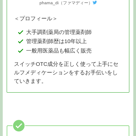
phama_di（ファマディー）
＜プロフィール＞
大手調剤薬局の管理薬剤師
管理薬剤師歴は10年以上
一般用医薬品も幅広く販売
スイッチOTC成分を正しく使って上手にセ
ルフメディケーションをするお手伝いをし
ていきます。