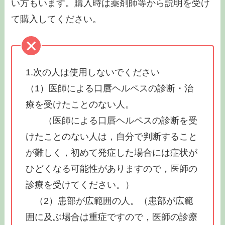
い方もいます。購入時は薬剤師等から説明を受け
て購入してください。
1.次の人は使用しないでください
（1）医師による口唇ヘルペスの診断・治
療を受けたことのない人。
（医師による口唇ヘルペスの診断を受
けたことのない人は，自分で判断すること
が難しく，初めて発症した場合には症状が
ひどくなる可能性がありますので，医師の
診療を受けてください。）
（2）患部が広範囲の人。（患部が広範
囲に及ぶ場合は重症ですので，医師の診療