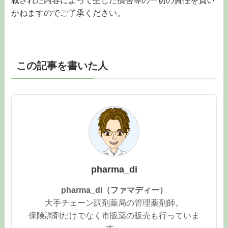
載された内容によって生じた損害等の一切の責任を負い
かねますのでご了承ください。
この記事を書いた人
pharma_di
pharma_di（ファマディー）
大手チェーン調剤薬局の管理薬剤師。
保険調剤だけでなく市販薬の販売も行っていま
す。