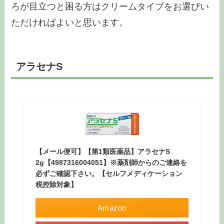
ろが目立つと困る方はクリームタイプをお選びい
ただければよいと思います。
アラセナS
【メール便可】【第1類医薬品】アラセナS
2g【4987316004051】※薬剤師からのご連絡を
必ずご確認下さい。【セルフメディケーション
税控除対象】
Amazon