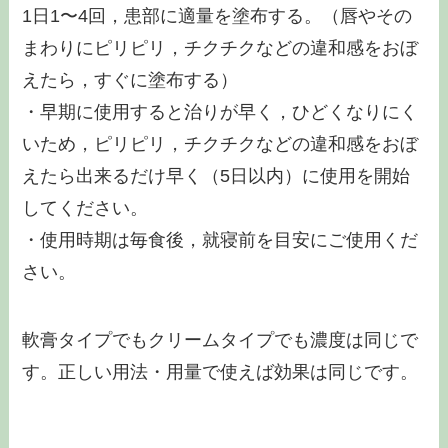
1日1〜4回，患部に適量を塗布する。（唇やその
まわりにピリピリ，チクチクなどの違和感をおぼ
えたら，すぐに塗布する）
・早期に使用すると治りが早く，ひどくなりにく
いため，ピリピリ，チクチクなどの違和感をおぼ
えたら出来るだけ早く（5日以内）に使用を開始
してください。
・使用時期は毎食後，就寝前を目安にご使用くだ
さい。
軟膏タイプでもクリームタイプでも濃度は同じで
す。正しい用法・用量で使えば効果は同じです。