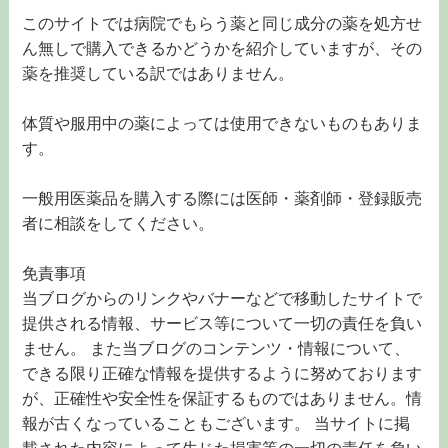
このサイトでは病院でもらう薬と同じ成分の薬を処方せ
ん無しで購入できるかどうかを紹介していますが、その
薬を推奨している訳ではありません。
体質や服用中の薬によっては使用できないものもありま
す。
一般用医薬品を購入する際には医師・薬剤師・登録販売
者に相談をしてください。
免責事項
当ブログからのリンクやバナーなどで移動したサイトで
提供される情報、サービス等について一切の責任を負い
ません。 また当ブログのコンテンツ・情報について、
できる限り正確な情報を提供するように努めております
が、正確性や安全性を保証するものではありません。情
報が古くなっていることもございます。 当サイトに掲