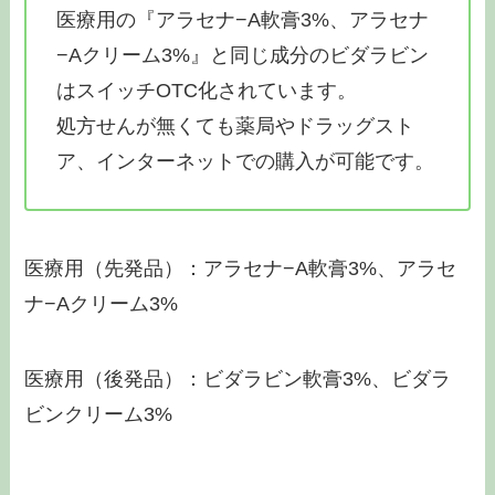
医療用の『アラセナ−A軟膏3%、アラセナ
−Aクリーム3%』と同じ成分のビダラビン
はスイッチOTC化されています。
処方せんが無くても薬局やドラッグスト
ア、インターネットでの購入が可能です。
医療用（先発品）：アラセナ−A軟膏3%、アラセ
ナ−Aクリーム3%
医療用（後発品）：ビダラビン軟膏3%、ビダラ
ビンクリーム3%