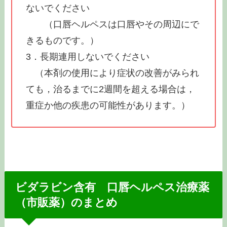
ないでください
（口唇ヘルペスは口唇やその周辺にで
きるものです。）
3．長期連用しないでください
（本剤の使用により症状の改善がみられ
ても，治るまでに2週間を超える場合は，
重症か他の疾患の可能性があります。）
ビダラビン含有 口唇ヘルペス治療薬
（市販薬）のまとめ