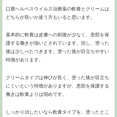
口唇ヘルペスウイルス治療薬の軟膏とクリームは
どちらが良いか迷う方もいると思います。
基本的に軟膏は皮膚への刺激が少なく、患部を保
護する働きが強いとされています。但し、塗った
後は少しべたつきます。塗った後が目立ちやすい
特徴があります。
クリームタイプは伸びが良く、塗った後が目立ち
にくいという特徴がありますが、患部を保護する
働きは軟膏よりは弱めです。
しっかり治したいなら軟膏タイプを、塗ったとこ