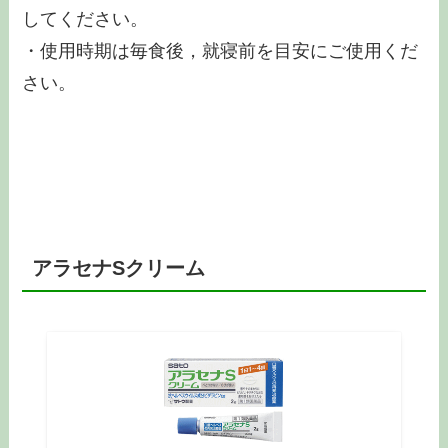
してください。
・使用時期は毎食後，就寝前を目安にご使用くだ
さい。
アラセナSクリーム