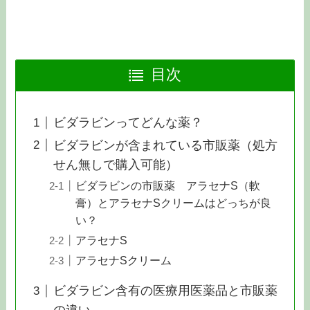
目次
ビダラビンってどんな薬？
ビダラビンが含まれている市販薬（処方
せん無しで購入可能）
ビダラビンの市販薬 アラセナS（軟
膏）とアラセナSクリームはどっちが良
い？
アラセナS
アラセナSクリーム
ビダラビン含有の医療用医薬品と市販薬