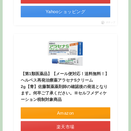
Yahooショッピング
ポチップ
【第1類医薬品】【メール便対応！送料無料！】
ヘルペス再発治療薬アラセナSクリーム
2g【青】佐藤製薬薬剤師の確認後の発送となり
ます。何卒ご了承ください。※セルフメディケ
ーション税制対象商品
Amazon
楽天市場