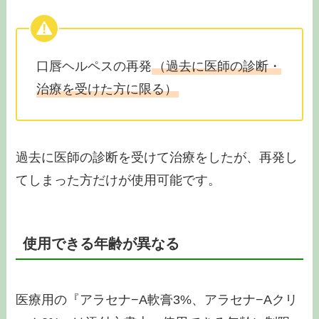
口唇ヘルペスの再発
（過去に医師の診断・
治療を受けた方に限る）
過去に医師の診断を受けて治療をしたが、再発し
てしまった方だけが使用可能です。
使用できる年齢が異なる
医療用の『アラセナ−A軟膏3%、アラセナ−Aクリ