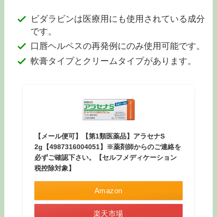
ビダラビンは医療用にも使用されている成分
です。
口唇ヘルペスの再発例にのみ使用可能です。
軟膏タイプとクリームタイプがあります。
【メール便可】【第1類医薬品】アラセナS
2g【4987316004051】※薬剤師からのご連絡を
必ずご確認下さい。【セルフメディケーション
税控除対象】
Amazon
楽天市場