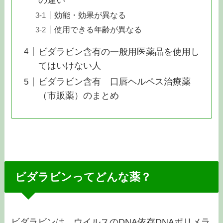
の違い
効能・効果が異なる
使用できる年齢が異なる
ビダラビン含有の一般用医薬品を使用し
てはいけない人
ビダラビン含有 口唇ヘルペス治療薬
（市販薬）のまとめ
ビダラビンってどんな薬？
ビダラビンは、ウイルスのDNA依存DNAポリメラ