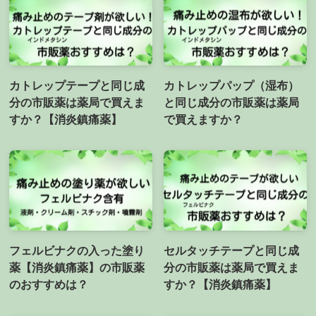
カトレップテープと同じ成
カトレップパップ（湿布）
分の市販薬は薬局で買えま
と同じ成分の市販薬は薬局
すか？【消炎鎮痛薬】
で買えますか？
フェルビナクの入った塗り
セルタッチテープと同じ成
薬【消炎鎮痛薬】の市販薬
分の市販薬は薬局で買えま
のおすすめは？
すか？【消炎鎮痛薬】