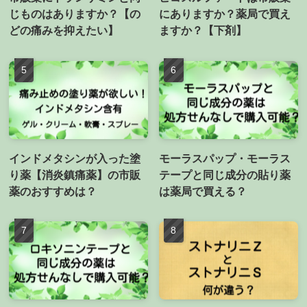
じものはありますか？【の
にありますか？薬局で買え
どの痛みを抑えたい】
ますか？【下剤】
インドメタシンが入った塗
モーラスパップ・モーラス
り薬【消炎鎮痛薬】の市販
テープと同じ成分の貼り薬
薬のおすすめは？
は薬局で買える？