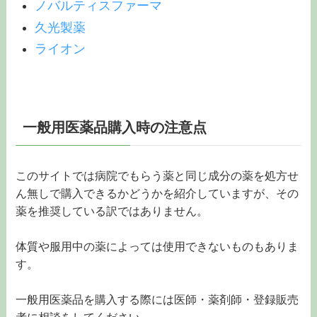
ノバルティスファーマ
久光製薬
ライオン
一般用医薬品購入時の注意点
このサイトでは病院でもらう薬と同じ成分の薬を処方せ
ん無しで購入できるかどうかを紹介していますが、その
薬を推奨している訳ではありません。
体質や服用中の薬によっては使用できないものもありま
す。
一般用医薬品を購入する際には医師・薬剤師・登録販売