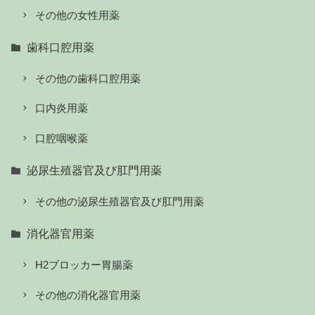
その他の女性用薬
歯科口腔用薬
その他の歯科口腔用薬
口内炎用薬
口腔咽喉薬
泌尿生殖器官及び肛門用薬
その他の泌尿生殖器官及び肛門用薬
消化器官用薬
H2ブロッカー胃腸薬
その他の消化器官用薬