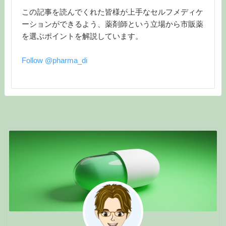
この記事を読んでくれた皆様が上手なセルフメディケ
ーションができるよう、薬剤師という立場から市販薬
を選ぶポイントを解説しています。
Follow @pharma_di