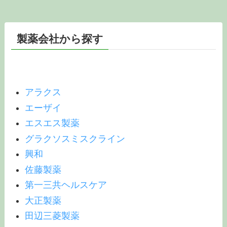
製薬会社から探す
アラクス
エーザイ
エスエス製薬
グラクソスミスクライン
興和
佐藤製薬
第一三共ヘルスケア
大正製薬
田辺三菱製薬