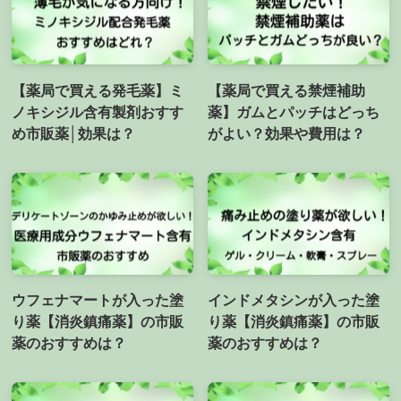
【薬局で買える発毛薬】ミ
【薬局で買える禁煙補助
ノキシジル含有製剤おすす
薬】ガムとパッチはどっち
め市販薬│効果は？
がよい？効果や費用は？
ウフェナマートが入った塗
インドメタシンが入った塗
り薬【消炎鎮痛薬】の市販
り薬【消炎鎮痛薬】の市販
薬のおすすめは？
薬のおすすめは？