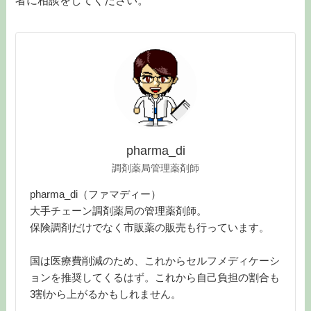
者に相談をしてください。
pharma_di
調剤薬局管理薬剤師
pharma_di（ファマディー）
大手チェーン調剤薬局の管理薬剤師。
保険調剤だけでなく市販薬の販売も行っています。
国は医療費削減のため、これからセルフメディケーシ
ョンを推奨してくるはず。これから自己負担の割合も
3割から上がるかもしれません。