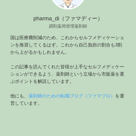
pharma_di（ファマディー）
調剤薬局管理薬剤師
国は医療費削減のため、これからセルフメディケーショ
ンを推奨してくるはず。これから自己負担の割合も3割
から上がるかもしれません。
この記事を読んでくれた皆様が上手なセルフメディケー
ションができるよう、薬剤師という立場から市販薬を選
ぶポイントを解説しています。
他にも、
薬剤師のための転職ブログ（ファマブロ）
を運
営しています。