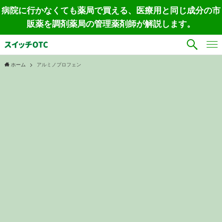
病院に行かなくても薬局で買える、医療用と同じ成分の市
販薬を調剤薬局の管理薬剤師が解説します。
ホーム
アルミノプロフェン