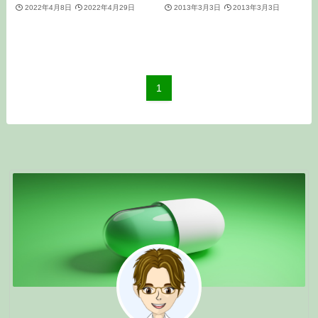
2022年4月8日
2022年4月29日
2013年3月3日
2013年3月3日
1