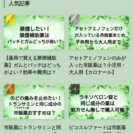
人気記事
【薬局で買える禁煙補助
アセトアミノフェンのみが
薬】ガムとパッチはどっち
入った市販薬は？小児用・
がよい？効果や費用は？
大人用【カロナール】
市販薬にトランサミンと同
ピコスルファートは市販薬