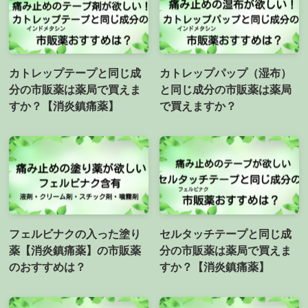
カトレップテープと同じ成
カトレップパップ（湿布）
分の市販薬は薬局で買えま
と同じ成分の市販薬は薬局
すか？【消炎鎮痛薬】
で買えますか？
フェルビナクの入った塗り
セルタッチテープと同じ成
薬【消炎鎮痛薬】の市販薬
分の市販薬は薬局で買えま
のおすすめは？
すか？【消炎鎮痛薬】