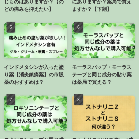
じものはありますか？【の
にありますか？薬局で買え
どの痛みを抑えたい】
ますか？【下剤】
インドメタシンが入った塗
モーラスパップ・モーラス
り薬【消炎鎮痛薬】の市販
テープと同じ成分の貼り薬
薬のおすすめは？
は薬局で買える？