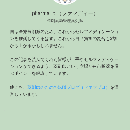
pharma_di（ファマディー）
調剤薬局管理薬剤師
国は医療費削減のため、これからセルフメディケーショ
ンを推奨してくるはず。これから自己負担の割合も3割
から上がるかもしれません。
この記事を読んでくれた皆様が上手なセルフメディケー
ションができるよう、薬剤師という立場から市販薬を選
ぶポイントを解説しています。
他にも、
薬剤師のための転職ブログ（ファマブロ）
を運
営しています。