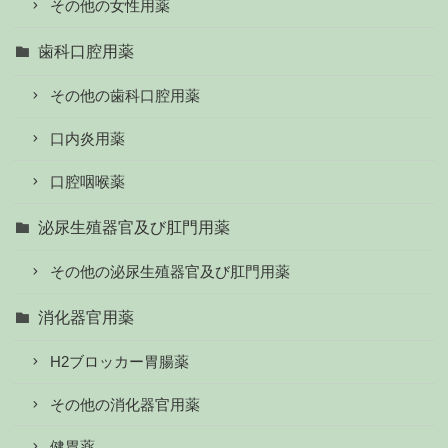
その他の女性用薬
歯科口腔用薬
その他の歯科口腔用薬
口内炎用薬
口腔咽喉薬
泌尿生殖器官及び肛門用薬
その他の泌尿生殖器官及び肛門用薬
消化器官用薬
H2ブロッカー胃腸薬
その他の消化器官用薬
健胃薬